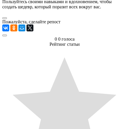
Пользуйтесь своими навыками и вдохновением, чтобы
создать шедевр, который поразит всех вокруг вас.
Пожалуйста, сделайте репост
0
0
голоса
Рейтинг статьи