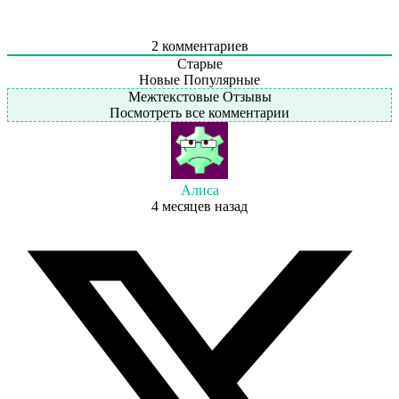
2
комментариев
Старые
Новые
Популярные
Межтекстовые Отзывы
Посмотреть все комментарии
Алиса
4 месяцев назад