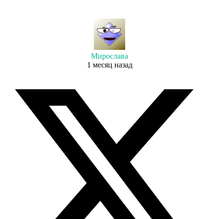
Мирослава
1 месяц назад