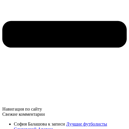
Навигация по сайту
Свежие комментарии
София Балашова
к записи
Лучшие футболисты