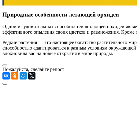
Природные особенности летающей орхидеи
Одной из удивительных способностей летающей орхидеи являетс
эффективного опыления своих цветков и размножения. Кроме 
Редкие растения — это настоящее богатство растительного мир
способностью адаптироваться к разным условиям окружающей ср
вдохновила вас на новые открытия в мире природы.
Пожалуйста, сделайте репост