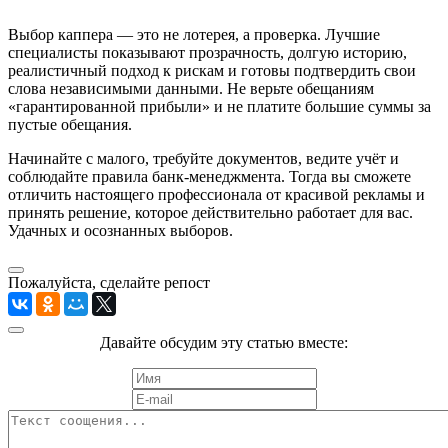
Выбор каппера — это не лотерея, а проверка. Лучшие
специалисты показывают прозрачность, долгую историю,
реалистичный подход к рискам и готовы подтвердить свои
слова независимыми данными. Не верьте обещаниям
«гарантированной прибыли» и не платите большие суммы за
пустые обещания.
Начинайте с малого, требуйте документов, ведите учёт и
соблюдайте правила банк-менеджмента. Тогда вы сможете
отличить настоящего профессионала от красивой рекламы и
принять решение, которое действительно работает для вас.
Удачных и осознанных выборов.
Пожалуйста, сделайте репост
Давайте обсудим эту статью вместе: