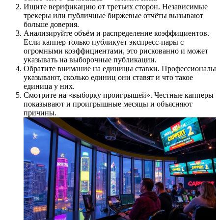
Ищите верификацию от третьих сторон. Независимые
трекеры или публичные биржевые отчёты вызывают
больше доверия.
Анализируйте объём и распределение коэффициентов.
Если каппер только публикует экспресс-пары с
огромными коэффициентами, это рискованно и может
указывать на выборочные публикации.
Обратите внимание на единицы ставки. Профессионалы
указывают, сколько единиц они ставят и что такое
единица у них.
Смотрите на «выборку проигрышей». Честные капперы
показывают и проигрышные месяцы и объясняют
причины.